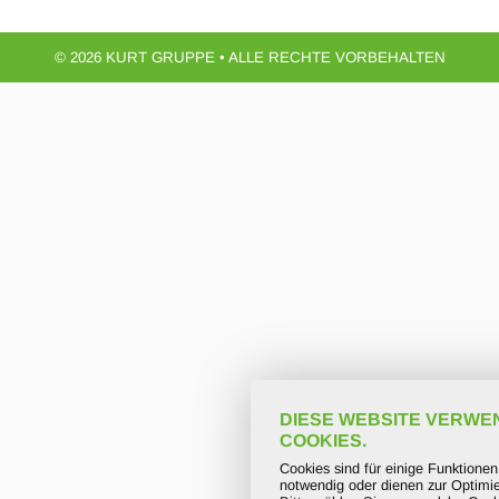
© 2026 KURT GRUPPE • ALLE RECHTE VORBEHALTEN
DIESE WEBSITE VERWE
COOKIES.
Cookies sind für einige Funktione
notwendig oder dienen zur Optimie