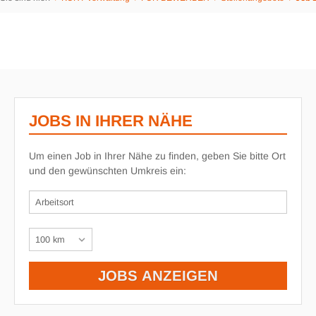
JOBS IN IHRER NÄHE
Um einen Job in Ihrer Nähe zu finden, geben Sie bitte Ort
und den gewünschten Umkreis ein: