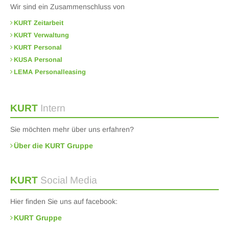
Wir sind ein Zusammenschluss von
KURT Zeitarbeit
KURT Verwaltung
KURT Personal
KUSA Personal
LEMA Personalleasing
KURT
Intern
Sie möchten mehr über uns erfahren?
Über die KURT Gruppe
KURT
Social Media
Hier finden Sie uns auf facebook:
KURT Gruppe