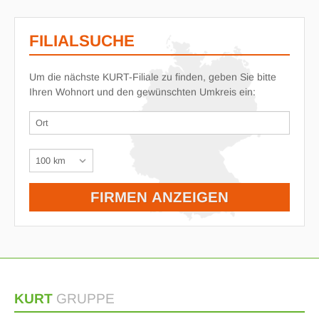
FILIALSUCHE
Um die nächste KURT-Filiale zu finden, geben Sie bitte
Ihren Wohnort und den gewünschten Umkreis ein:
KURT
GRUPPE