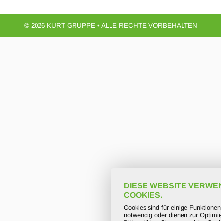
© 2026 KURT GRUPPE • ALLE RECHTE VORBEHALTEN
DIESE WEBSITE VERWE
COOKIES.
Cookies sind für einige Funktione
notwendig oder dienen zur Optimie