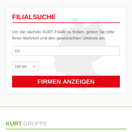
FILIALSUCHE
Um die nächste KURT-Filiale zu finden, geben Sie bitte
Ihren Wohnort und den gewünschten Umkreis ein:
KURT
GRUPPE