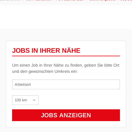
JOBS IN IHRER NÄHE
Um einen Job in Ihrer Nähe zu finden, geben Sie bitte Ort
und den gewünschten Umkreis ein: