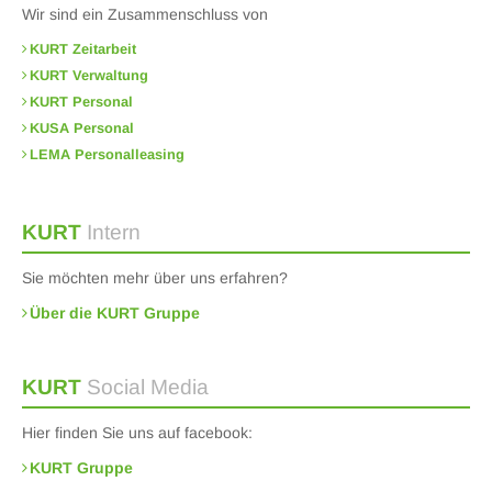
Wir sind ein Zusammenschluss von
KURT Zeitarbeit
KURT Verwaltung
KURT Personal
KUSA Personal
LEMA Personalleasing
KURT
Intern
Sie möchten mehr über uns erfahren?
Über die KURT Gruppe
KURT
Social Media
Hier finden Sie uns auf facebook:
KURT Gruppe