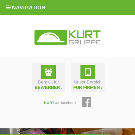
NAVIGATION
Bereich für
Unser Bereich
BEWERBER ›
FÜR FIRMEN ›
KURT
auf facebook