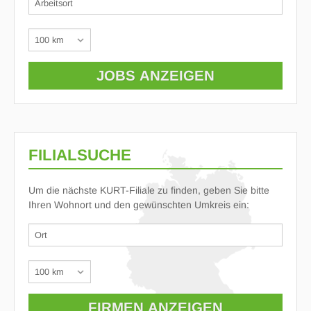
FILIALSUCHE
Um die nächste KURT-Filiale zu finden, geben Sie bitte
Ihren Wohnort und den gewünschten Umkreis ein: