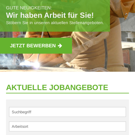
GUTE NEUIGKEITEN:
Wir haben Arbeit für Sie!
Stöbern Sie in unseren aktuellen Stellenangeboten.
JETZT BEWERBEN
AKTUELLE JOBANGEBOTE