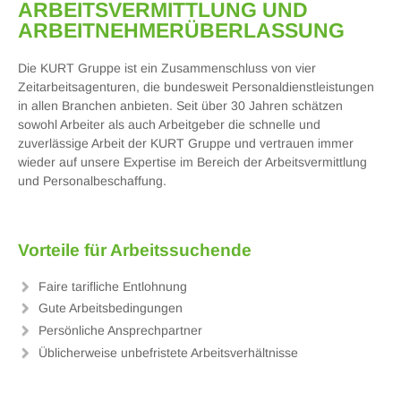
ARBEITS­VERMITTLUNG UND
ARBEITNEHMER­ÜBERLASSUNG
Die KURT Gruppe ist ein Zusammenschluss von vier
Zeitarbeitsagenturen, die bundesweit Personaldienstleistungen
in allen Branchen anbieten. Seit über 30 Jahren schätzen
sowohl Arbeiter als auch Arbeitgeber die schnelle und
zuverlässige Arbeit der KURT Gruppe und vertrauen immer
wieder auf unsere Expertise im Bereich der Arbeitsvermittlung
und Personalbeschaffung.
Vorteile für Arbeitssuchende
Faire tarifliche Entlohnung
Gute Arbeitsbedingungen
Persönliche Ansprechpartner
Üblicherweise unbefristete Arbeitsverhältnisse