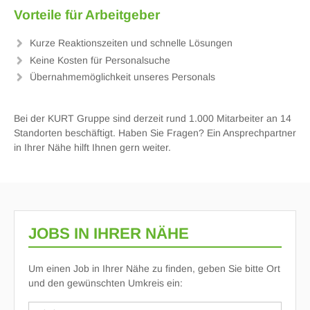
Vorteile für Arbeitgeber
Kurze Reaktionszeiten und schnelle Lösungen
Keine Kosten für Personalsuche
Übernahmemöglichkeit unseres Personals
Bei der KURT Gruppe sind derzeit rund 1.000 Mitarbeiter an 14
Standorten beschäftigt. Haben Sie Fragen? Ein Ansprechpartner
in Ihrer Nähe hilft Ihnen gern weiter.
JOBS IN IHRER NÄHE
Um einen Job in Ihrer Nähe zu finden, geben Sie bitte Ort
und den gewünschten Umkreis ein: