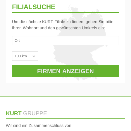
FILIALSUCHE
Um die nächste KURT-Filiale zu finden, geben Sie bitte
Ihren Wohnort und den gewünschten Umkreis ein:
KURT
GRUPPE
Wir sind ein Zusammenschluss von