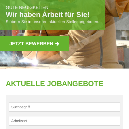
GUTE NEUIGKEITEN:
Wir haben Arbeit für Sie!
Stöbern Sie in unseren aktuellen Stellenangeboten.
JETZT BEWERBEN
AKTUELLE JOBANGEBOTE