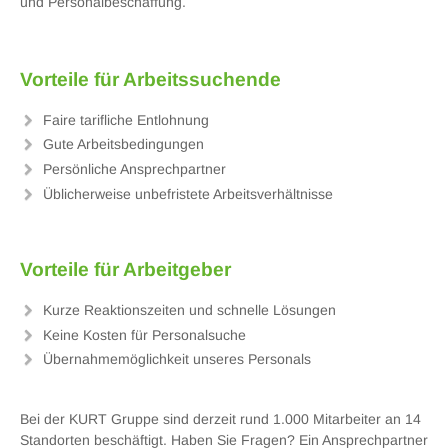
und Personalbeschaffung.
Vorteile für Arbeitssuchende
Faire tarifliche Entlohnung
Gute Arbeitsbedingungen
Persönliche Ansprechpartner
Üblicherweise unbefristete Arbeitsverhältnisse
Vorteile für Arbeitgeber
Kurze Reaktionszeiten und schnelle Lösungen
Keine Kosten für Personalsuche
Übernahmemöglichkeit unseres Personals
Bei der KURT Gruppe sind derzeit rund 1.000 Mitarbeiter an 14
Standorten beschäftigt. Haben Sie Fragen? Ein Ansprechpartner