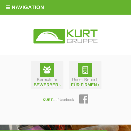
NAVIGATION
Bereich für
Unser Bereich
BEWERBER ›
FÜR FIRMEN ›
KURT
auf facebook