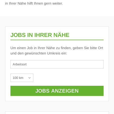
in Ihrer Nähe hilft Ihnen gern weiter.
JOBS IN IHRER NÄHE
Um einen Job in Ihrer Nähe zu finden, geben Sie bitte Ort
und den gewünschten Umkreis ein: