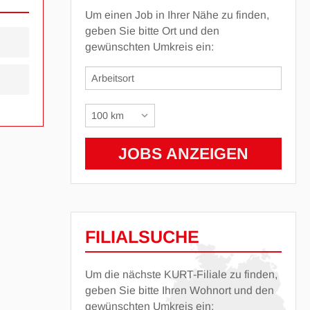
Um einen Job in Ihrer Nähe zu finden,
geben Sie bitte Ort und den
gewünschten Umkreis ein:
FILIALSUCHE
Um die nächste KURT-Filiale zu finden,
geben Sie bitte Ihren Wohnort und den
gewünschten Umkreis ein: