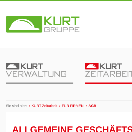
Sie sind hier:
KURT Zeitarbeit
FÜR FIRMEN
AGB
ALLGEMEINE GESCHÄFTS