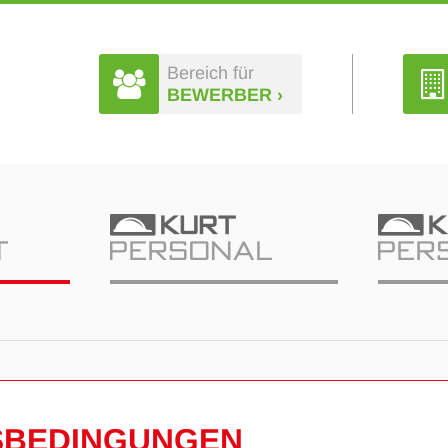
Bereich für
BEWERBER ›
­BEDINGUNGEN