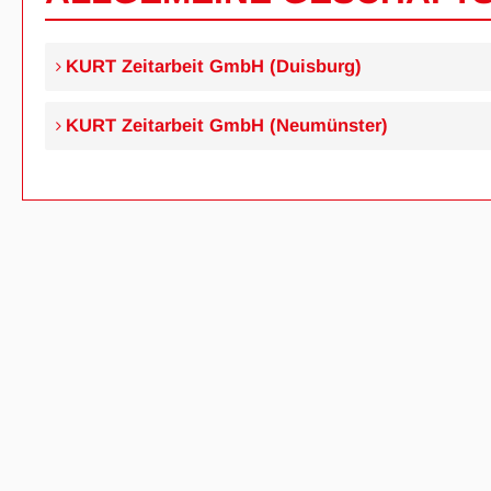
KURT Zeitarbeit GmbH (Duisburg)
KURT Zeitarbeit GmbH (Neumünster)