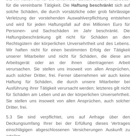
für die vereinbarte Tätigkeit. Die
Haftung beschränkt
sich auf
solche Schäden, die durch vorsätzliche oder grob fahrlässige
Verletzung der vorstehenden Auswahlverpflichtung entstehen
und wird für jeden Haftungsfall auf drei Millionen Euro für
Personen- und Sachschäden im Jahr beschränkt. Die
Haftungsbeschränkung gilt nicht für Schäden an den
Rechtsgütern der körperlichen Unversehrtheit und des Lebens.
Wir haften nicht für einen bestimmten Erfolg der Tätigkeit
unserer Mitarbeiter und nicht für Schäden, die diese am
Arbeitsgerät oder an der ihnen übertragenen Arbeit
verursachen. Sie stellen uns insoweit von allen Ansprüchen,
auch solcher Dritter, frei. Ferner übernehmen wir auch keine
Haftung für Schäden, die durch unsere Mitarbeiter bei
Ausführung ihrer Tätigkeit verursacht werden; letzteres gilt nicht
für Schäden am Leben und an der körperlichen Unversehrtheit.
Sie stellen uns insoweit von allen Ansprüchen, auch solcher
Dritter, frei.
5.3 Sie sind verpflichtet, uns auf Anfrage über den
Deckungsumfang Ihrer bei der Erfüllung dieses Vertrages
einschlägigen abgeschlossenen Versicherungen Auskunft zu