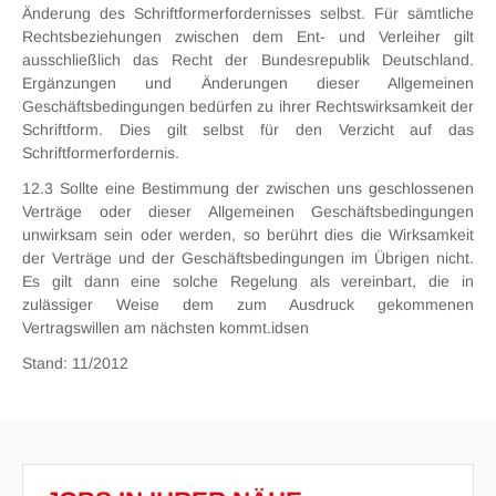
Änderung des Schriftformerfordernisses selbst. Für sämtliche
Rechtsbeziehungen zwischen dem Ent- und Verleiher gilt
ausschließlich das Recht der Bundesrepublik Deutschland.
Ergänzungen und Änderungen dieser Allgemeinen
Geschäftsbedingungen bedürfen zu ihrer Rechtswirksamkeit der
Schriftform. Dies gilt selbst für den Verzicht auf das
Schriftformerfordernis.
12.3 Sollte eine Bestimmung der zwischen uns geschlossenen
Verträge oder dieser Allgemeinen Geschäftsbedingungen
unwirksam sein oder werden, so berührt dies die Wirksamkeit
der Verträge und der Geschäftsbedingungen im Übrigen nicht.
Es gilt dann eine solche Regelung als vereinbart, die in
zulässiger Weise dem zum Ausdruck gekommenen
Vertragswillen am nächsten kommt.idsen
Stand: 11/2012