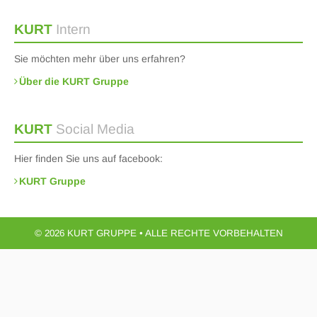
KURT
Intern
Sie möchten mehr über uns erfahren?
Über die KURT Gruppe
KURT
Social Media
Hier finden Sie uns auf facebook:
KURT Gruppe
© 2026 KURT GRUPPE • ALLE RECHTE VORBEHALTEN