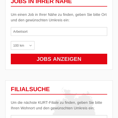
JOBS IN IHRER NÄHE
Um einen Job in Ihrer Nähe zu finden, geben Sie bitte Ort
und den gewünschten Umkreis ein:
FILIALSUCHE
Um die nächste KURT-Filiale zu finden, geben Sie bitte
Ihren Wohnort und den gewünschten Umkreis ein: