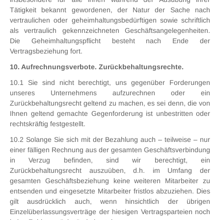
Tätigkeit bekannt gewordenen, der Natur der Sache nach
vertraulichen oder geheimhaltungsbedürftigen sowie schriftlich
als vertraulich gekennzeichneten Geschäftsangelegenheiten.
Die Geheimhaltungspflicht besteht nach Ende der
Vertragsbeziehung fort.
10. Aufrechnungsverbote. Zurückbehaltungsrechte.
10.1 Sie sind nicht berechtigt, uns gegenüber Forderungen
unseres Unternehmens aufzurechnen oder ein
Zurückbehaltungsrecht geltend zu machen, es sei denn, die von
Ihnen geltend gemachte Gegenforderung ist unbestritten oder
rechtskräftig festgestellt.
10.2 Solange Sie sich mit der Bezahlung auch – teilweise – nur
einer fälligen Rechnung aus der gesamten Geschäftsverbindung
in Verzug befinden, sind wir berechtigt, ein
Zurückbehaltungsrecht auszuüben, d.h. im Umfang der
gesamten Geschäftsbeziehung keine weiteren Mitarbeiter zu
entsenden und eingesetzte Mitarbeiter fristlos abzuziehen. Dies
gilt ausdrücklich auch, wenn hinsichtlich der übrigen
Einzelüberlassungsverträge der hiesigen Vertragsparteien noch