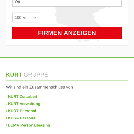
KURT
GRUPPE
Wir sind ein Zusammenschluss von
KURT Zeitarbeit
KURT Verwaltung
KURT Personal
KUSA Personal
LEMA Personalleasing