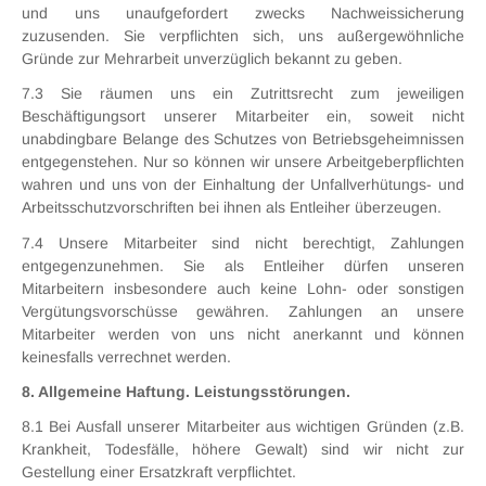
und uns unaufgefordert zwecks Nachweissicherung
zuzusenden. Sie verpflichten sich, uns außergewöhnliche
Gründe zur Mehrarbeit unverzüglich bekannt zu geben.
7.3 Sie räumen uns ein Zutrittsrecht zum jeweiligen
Beschäftigungsort unserer Mitarbeiter ein, soweit nicht
unabdingbare Belange des Schutzes von Betriebsgeheimnissen
entgegenstehen. Nur so können wir unsere Arbeitgeberpflichten
wahren und uns von der Einhaltung der Unfallverhütungs- und
Arbeitsschutzvorschriften bei ihnen als Entleiher überzeugen.
7.4 Unsere Mitarbeiter sind nicht berechtigt, Zahlungen
entgegenzunehmen. Sie als Entleiher dürfen unseren
Mitarbeitern insbesondere auch keine Lohn- oder sonstigen
Vergütungsvorschüsse gewähren. Zahlungen an unsere
Mitarbeiter werden von uns nicht anerkannt und können
keinesfalls verrechnet werden.
8. Allgemeine Haftung. Leistungsstörungen.
8.1 Bei Ausfall unserer Mitarbeiter aus wichtigen Gründen (z.B.
Krankheit, Todesfälle, höhere Gewalt) sind wir nicht zur
Gestellung einer Ersatzkraft verpflichtet.