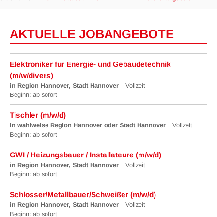
AKTUELLE JOBANGEBOTE
Elektroniker für Energie- und Gebäudetechnik
(m/w/divers)
in Region Hannover, Stadt Hannover
Vollzeit
Beginn: ab sofort
Tischler (m/w/d)
in wahlweise Region Hannover oder Stadt Hannover
Vollzeit
Beginn: ab sofort
GWI / Heizungsbauer / Installateure (m/w/d)
in Region Hannover, Stadt Hannover
Vollzeit
Beginn: ab sofort
Schlosser/Metallbauer/Schweißer (m/w/d)
in Region Hannover, Stadt Hannover
Vollzeit
Beginn: ab sofort