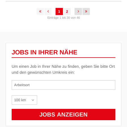
1
2
Einträge 1 bis 30 von 46
JOBS IN IHRER NÄHE
Um einen Job in Ihrer Nähe zu finden, geben Sie bitte Ort
und den gewünschten Umkreis ein: