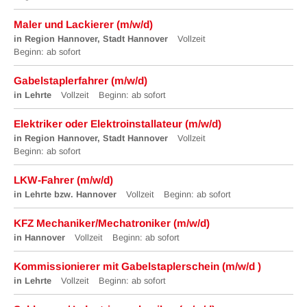
Maler und Lackierer (m/w/d)
in Region Hannover, Stadt Hannover
Vollzeit
Beginn: ab sofort
Gabelstaplerfahrer (m/w/d)
in Lehrte
Vollzeit
Beginn: ab sofort
Elektriker oder Elektroinstallateur (m/w/d)
in Region Hannover, Stadt Hannover
Vollzeit
Beginn: ab sofort
LKW-Fahrer (m/w/d)
in Lehrte bzw. Hannover
Vollzeit
Beginn: ab sofort
KFZ Mechaniker/Mechatroniker (m/w/d)
in Hannover
Vollzeit
Beginn: ab sofort
Kommissionierer mit Gabelstaplerschein (m/w/d )
in Lehrte
Vollzeit
Beginn: ab sofort