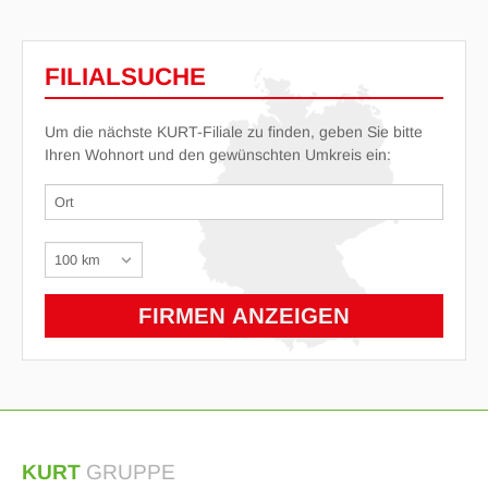
FILIALSUCHE
Um die nächste KURT-Filiale zu finden, geben Sie bitte
Ihren Wohnort und den gewünschten Umkreis ein:
KURT
GRUPPE