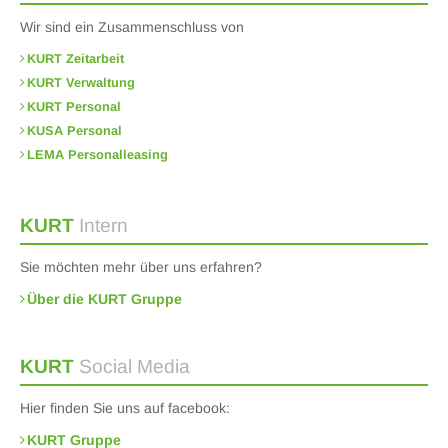
Wir sind ein Zusammenschluss von
KURT Zeitarbeit
KURT Verwaltung
KURT Personal
KUSA Personal
LEMA Personalleasing
KURT
Intern
Sie möchten mehr über uns erfahren?
Über die KURT Gruppe
KURT
Social Media
Hier finden Sie uns auf facebook:
KURT Gruppe