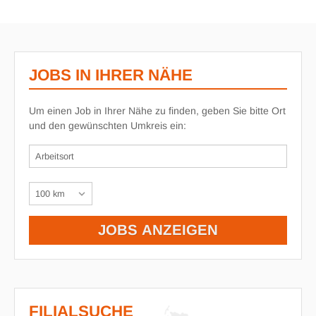
JOBS IN IHRER NÄHE
Um einen Job in Ihrer Nähe zu finden, geben Sie bitte Ort
und den gewünschten Umkreis ein:
FILIALSUCHE