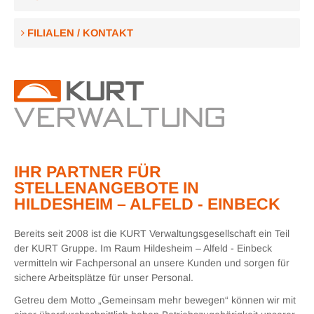
FILIALEN / KONTAKT
IHR PARTNER FÜR
STELLENANGEBOTE IN
HILDESHEIM – ALFELD - EINBECK
Bereits seit 2008 ist die KURT Verwaltungsgesellschaft ein Teil
der KURT Gruppe. Im Raum Hildesheim – Alfeld - Einbeck
vermitteln wir Fachpersonal an unsere Kunden und sorgen für
sichere Arbeitsplätze für unser Personal.
Getreu dem Motto „Gemeinsam mehr bewegen“ können wir mit