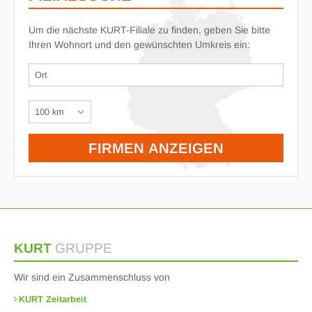
Um die nächste KURT-Filiale zu finden, geben Sie bitte
Ihren Wohnort und den gewünschten Umkreis ein:
KURT
GRUPPE
Wir sind ein Zusammenschluss von
KURT Zeitarbeit