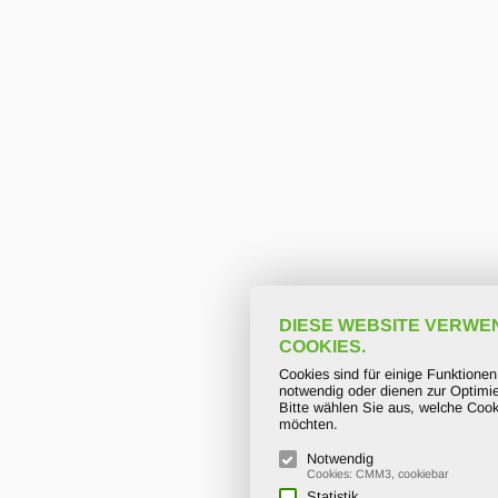
DIESE WEBSITE VERWE
COOKIES.
Cookies sind für einige Funktione
notwendig oder dienen zur Optimie
Bitte wählen Sie aus, welche Cook
möchten.
Notwendig
Cookies: CMM3, cookiebar
Statistik