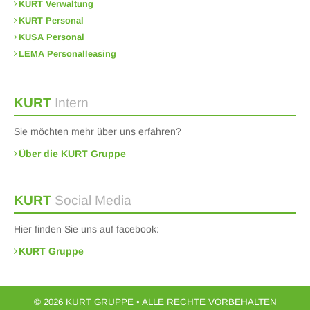
KURT Verwaltung
KURT Personal
KUSA Personal
LEMA Personalleasing
KURT
Intern
Sie möchten mehr über uns erfahren?
Über die KURT Gruppe
KURT
Social Media
Hier finden Sie uns auf facebook:
KURT Gruppe
© 2026 KURT GRUPPE • ALLE RECHTE VORBEHALTEN