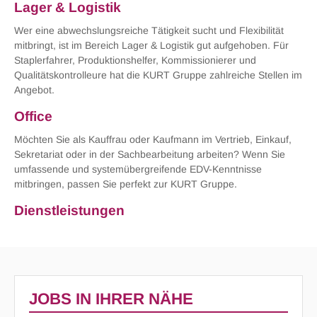
Lager & Logistik
Wer eine abwechslungsreiche Tätigkeit sucht und Flexibilität
mitbringt, ist im Bereich Lager & Logistik gut aufgehoben. Für
Staplerfahrer, Produktionshelfer, Kommissionierer und
Qualitätskontrolleure hat die KURT Gruppe zahlreiche Stellen im
Angebot.
Office
Möchten Sie als Kauffrau oder Kaufmann im Vertrieb, Einkauf,
Sekretariat oder in der Sachbearbeitung arbeiten? Wenn Sie
umfassende und systemübergreifende EDV-Kenntnisse
mitbringen, passen Sie perfekt zur KURT Gruppe.
Dienstleistungen
JOBS IN IHRER NÄHE