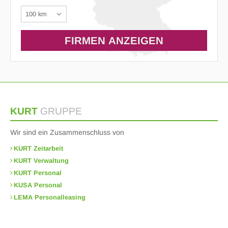
KURT
GRUPPE
Wir sind ein Zusammenschluss von
KURT Zeitarbeit
KURT Verwaltung
KURT Personal
KUSA Personal
LEMA Personalleasing