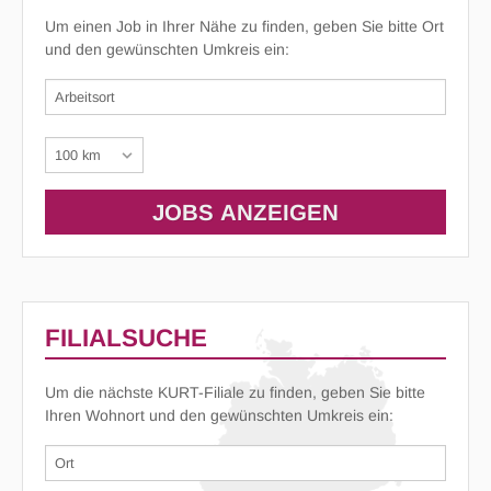
Um einen Job in Ihrer Nähe zu finden, geben Sie bitte Ort
und den gewünschten Umkreis ein:
FILIALSUCHE
Um die nächste KURT-Filiale zu finden, geben Sie bitte
Ihren Wohnort und den gewünschten Umkreis ein: