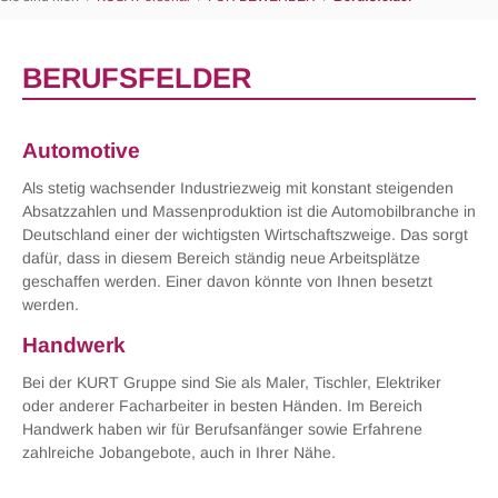
BERUFSFELDER
Automotive
Als stetig wachsender Industriezweig mit konstant steigenden
Absatzzahlen und Massenproduktion ist die Automobilbranche in
Deutschland einer der wichtigsten Wirtschaftszweige. Das sorgt
dafür, dass in diesem Bereich ständig neue Arbeitsplätze
geschaffen werden. Einer davon könnte von Ihnen besetzt
werden.
Handwerk
Bei der KURT Gruppe sind Sie als Maler, Tischler, Elektriker
oder anderer Facharbeiter in besten Händen. Im Bereich
Handwerk haben wir für Berufsanfänger sowie Erfahrene
zahlreiche Jobangebote, auch in Ihrer Nähe.