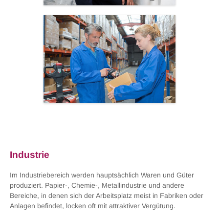
Industrie
Im Industriebereich werden hauptsächlich Waren und Güter
produziert. Papier-, Chemie-, Metallindustrie und andere
Bereiche, in denen sich der Arbeitsplatz meist in Fabriken oder
Anlagen befindet, locken oft mit attraktiver Vergütung.