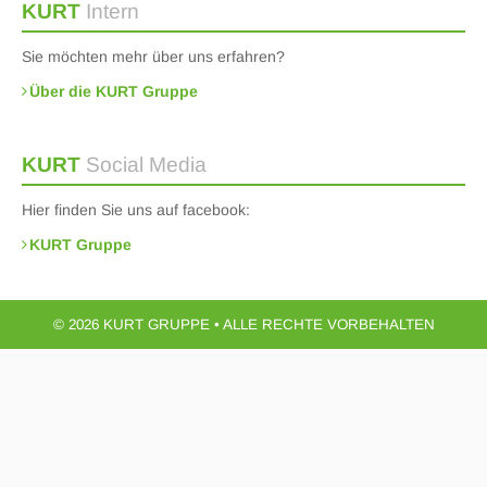
KURT
Intern
Sie möchten mehr über uns erfahren?
Über die KURT Gruppe
KURT
Social Media
Hier finden Sie uns auf facebook:
KURT Gruppe
© 2026 KURT GRUPPE • ALLE RECHTE VORBEHALTEN